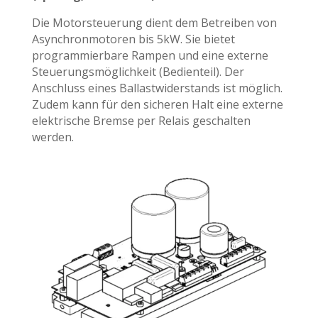
Die Motorsteuerung dient dem Betreiben von
Asynchronmotoren bis 5kW. Sie bietet
programmierbare Rampen und eine externe
Steuerungsmöglichkeit (Bedienteil). Der
Anschluss eines Ballastwiderstands ist möglich.
Zudem kann für den sicheren Halt eine externe
elektrische Bremse per Relais geschalten
werden.