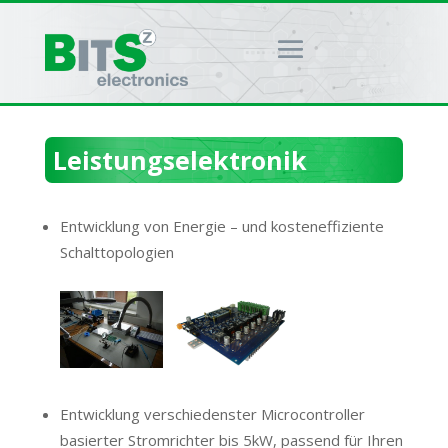
Leistungselektronik
Entwicklung von Energie – und kosteneffiziente
Schalttopologien
Entwicklung verschiedenster Microcontroller
basierter Stromrichter bis 5kW, passend für Ihren