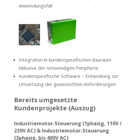
Anwendungsfall
Integration in kundenspezifischen Bauraum
inklusive der notwendigen Peripherie
Kundenspezifische Software – Entwicklung zur
Umsetzung der gewünschten Anforderungen
Bereits umgesetzte
Kundenprojekte (Auszug)
Industriemotor-Steuerung (1phasig, 110V /
230V AC)​ &
Industriemotor-Steuerung
(3phasig, bis 400V AC)​