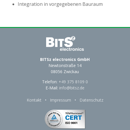
Integration in vorgegebenen Bauraum
BITSz electronics GmbH
Newtonstraße 14
08056 Zwickau
Telefon:
+49 375 8109 0
E-Mail:
info@bitsz.de
Kontakt
•
Impressum
•
Datenschutz