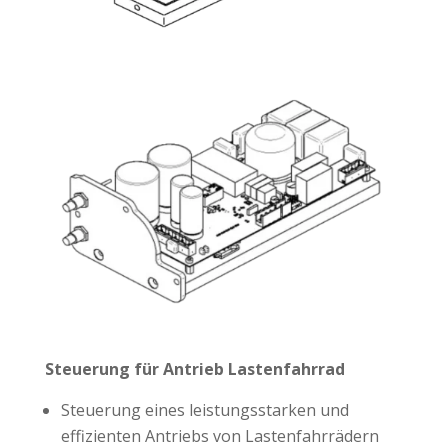
Steuerung für Antrieb Lastenfahrrad
Steuerung eines leistungsstarken und
effizienten Antriebs von Lastenfahrrädern